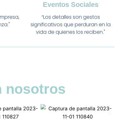
Eventos Sociales
empresa,
“Los detalles son gestos
nza."
significativos que perduran en la
vida de quienes los reciben."
 nosotros