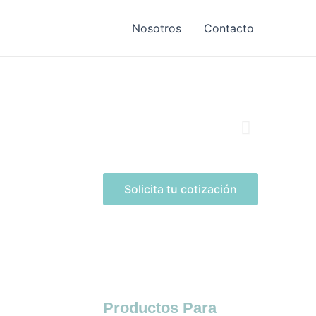
Nosotros
Contacto
Solicita tu cotización
Productos Para